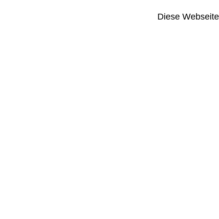
Diese Webseite i