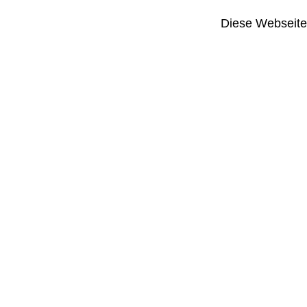
Diese Webseite i